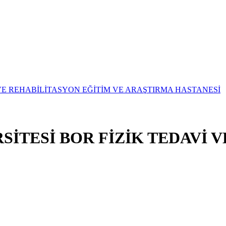
İTESİ BOR FİZİK TEDAVİ 