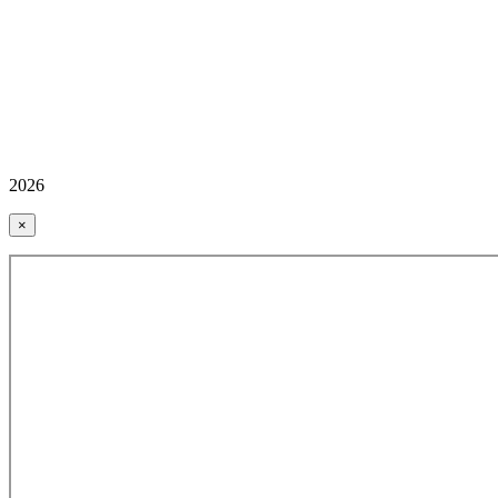
2026
×