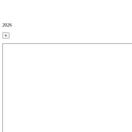
2026
×