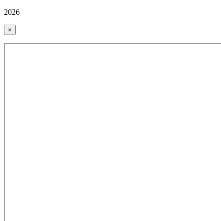
2026
×