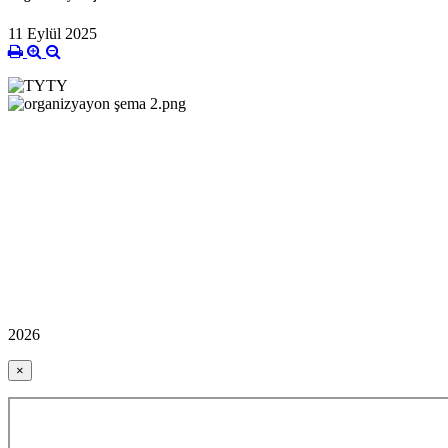
11 Eylül 2025
2026
×