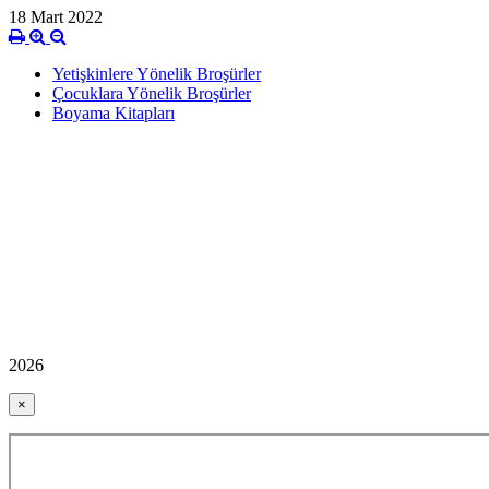
18 Mart 2022
Yetişkinlere Yönelik Broşürler
Çocuklara Yönelik Broşürler
Boyama Kitapları
2026
×